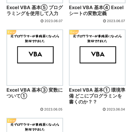
Excel VBA 基本⑤ プログ
Excel VBA 基本④ Excel
ラミングを使用して入力
シートの変数定義
2023.06.07
2023.06.07
Excel
Excel
Excel VBA 基本③ 変数に
Excel VBA 基本① 環境準
ついて①
備 どこにプログラミンを
書くのか？？
2023.06.05
2023.06.04
Excel