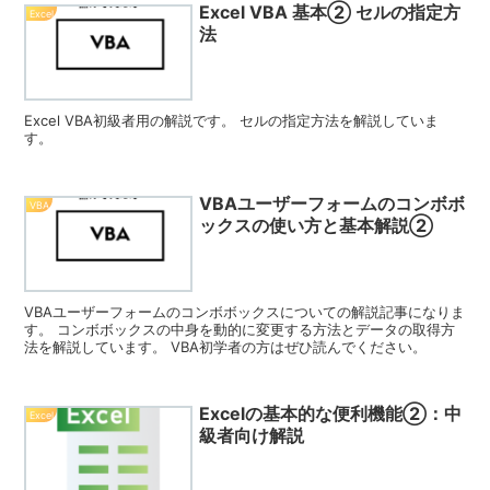
Excel VBA 基本② セルの指定方
Excel
法
Excel VBA初級者用の解説です。 セルの指定方法を解説していま
す。
VBAユーザーフォームのコンボボ
VBA
ックスの使い方と基本解説②
VBAユーザーフォームのコンボボックスについての解説記事になりま
す。 コンボボックスの中身を動的に変更する方法とデータの取得方
法を解説しています。 VBA初学者の方はぜひ読んでください。
Excelの基本的な便利機能②：中
Excel
級者向け解説