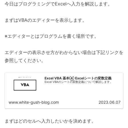
今日はプログラミングでExcelへ入力を解説します。
まずはVBAのエディターを表示します。
※エディターとはプログラムを書く場所です。
エディターの表示させ方がわからない場合は下記リンクを
参照してください。
Excel VBA 基本④ Excelシートの変数定義
Excel VBAのシートの変数定義について解説します。
www.white-gush-blog.com
2023.06.07
まずはどのセルへ入力したいかを決めます。