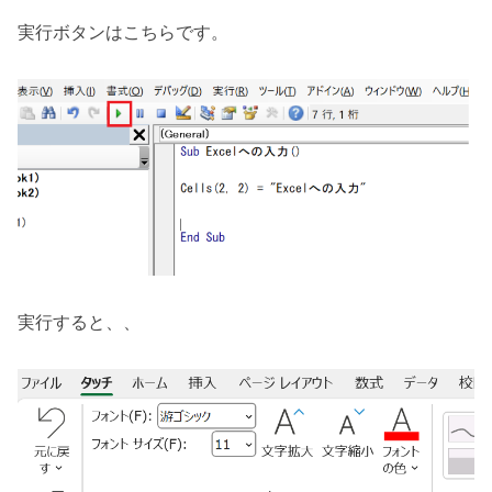
実行ボタンはこちらです。
実行すると、、