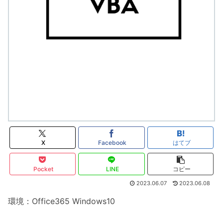
X
Facebook
はてブ
Pocket
LINE
コピー
2023.06.07
2023.06.08
環境：Office365 Windows10