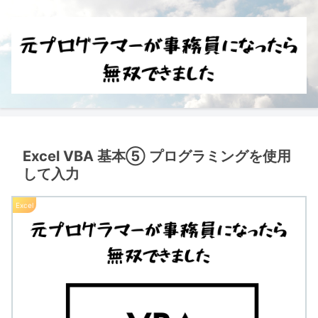
Excel VBA 基本⑤ プログラミングを使用
して入力
Excel