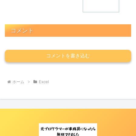
コメント
コメントを書き込む
ホーム
Excel