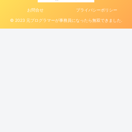
お問合せ
プライバシーポリシー
© 2023 元プログラマーが事務員になったら無双できました.