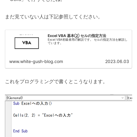
まだ見ていない人は下記参照してください。
Excel VBA 基本② セルの指定方法
Excel VBA初級者用の解説です。 セルの指定方法を解説し
ています。
www.white-gush-blog.com
2023.06.03
これをプログラミングで書くとこうなります。