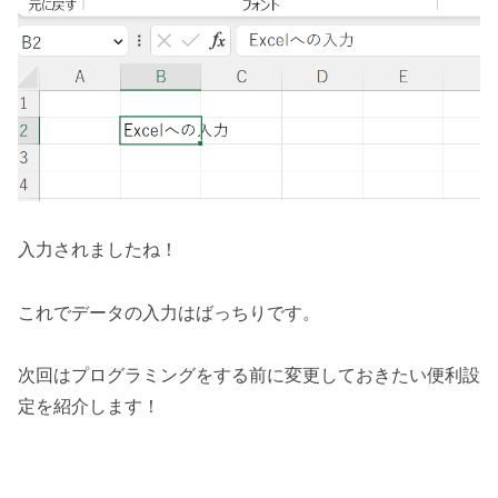
入力されましたね！
これでデータの入力はばっちりです。
次回はプログラミングをする前に変更しておきたい便利設
定を紹介します！