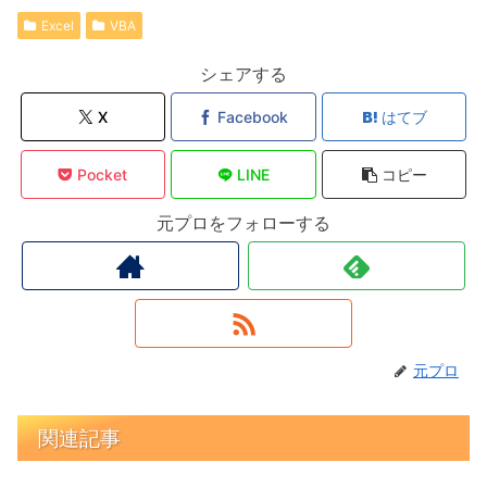
Excel
VBA
シェアする
X
Facebook
はてブ
Pocket
LINE
コピー
元プロをフォローする
元プロ
関連記事